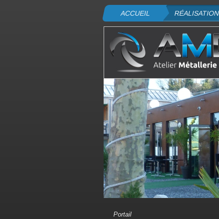
ACCUEIL
RÉALISATIO
Portail