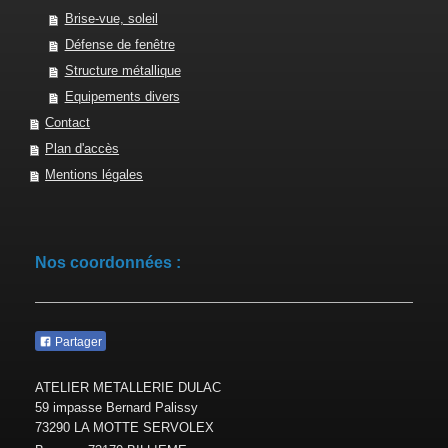
Brise-vue, soleil
Défense de fenêtre
Structure métallique
Equipements divers
Contact
Plan d'accès
Mentions légales
Nos coordonnées :
Partager
ATELIER METALLERIE DULAC
59 impasse Bernard Palissy
73290
LA MOTTE SERVOLEX